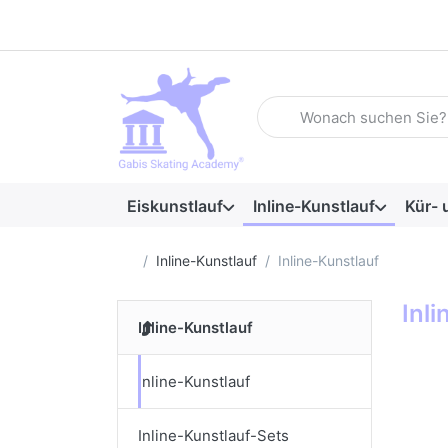
Geben Sie einen Suchbegrif
Eiskunstlauf
Inline-Kunstlauf
Kür- 
Startseite
Inline-Kunstlauf
Inline-Kunstlauf
Inl
Inline-Kunstlauf
Inline-Kunstlauf
Inline-Kunstlauf-Sets