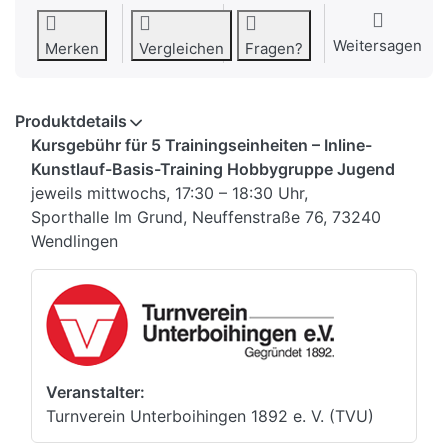
Weitersagen
Merken
Vergleichen
Fragen?
Produktdetails
Kursgebühr für 5 Trainingseinheiten – Inline-
Kunstlauf-Basis-Training Hobbygruppe Jugend
jeweils mittwochs, 17:30 – 18:30 Uhr,
Sporthalle Im Grund, Neuffenstraße 76, 73240
Wendlingen
Veranstalter:
Turnverein Unterboihingen 1892 e. V. (TVU)