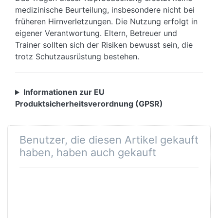
medizinische Beurteilung, insbesondere nicht bei
früheren Hirnverletzungen. Die Nutzung erfolgt in
eigener Verantwortung. Eltern, Betreuer und
Trainer sollten sich der Risiken bewusst sein, die
trotz Schutzausrüstung bestehen.
Informationen zur EU
Produktsicherheitsverordnung (GPSR)
Benutzer, die diesen Artikel gekauft
haben, haben auch gekauft