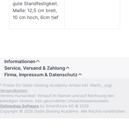
gute Standfestigkeit.
Maße: 12,5 cm breit,
10 cm hoch, 6cm tief
Informationen
Service, Versand & Zahlung
Firma, Impressum & Datenschutz
* Preise für Gabis-Skating-Academy-Artikel inkl. MwSt., zzgl.
Versandkosten
.
Vereins-Kursartikel: Verkauf im Namen und auf Rechnung des
jeweiligen Vereins; kein gesonderter Umsatzsteuerausweis.
Onlineshop Software
by SmartStore AG © 2026
Copyright © 2026 Gabis Skating Academy. Alle Rechte vorbehalten.