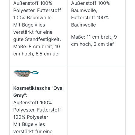
Außenstoff 100%
Außenstoff 100%
Baumwolle,
Polyester, Futterstoff
Futterstoff 100%
100% Baumwolle
Baumwolle
Mit Bügelvlies
verstärkt für eine
Maße: 11 cm breit, 9
gute Standfestigkeit.
cm hoch, 6 cm tief
Maße: 8 cm breit, 10
cm hoch, 6,5 cm tief
Kosmetiktasche "Oval
Grey":
Außenstoff 100%
Polyester, Futterstoff
100% Polyester
Mit Bügelvlies
verstärkt für eine