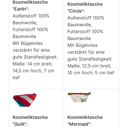
Kosmetiktasche
Kosmetiktasche
"Earth":
"Circle":
Außenstoff 100%
Außenstoff 100%
Baumwolle,
Baumwolle,
Futterstoff 100%
Futterstoff 100%
Baumwolle
Baumwolle
Mit Bügelvlies
Mit Bügelvlies
verstärkt für eine
verstärkt für eine
gute Standfestigkeit.
gute Standfestigkeit.
Maße: 14 cm breit,
Maße: 12,5 cm breit,
14,5 cm hoch, 7 cm
10 cm hoch, 5 cm tief
tief
Kosmetiktasche
Kosmetiktasche
"Mermaid":
"Quilt":