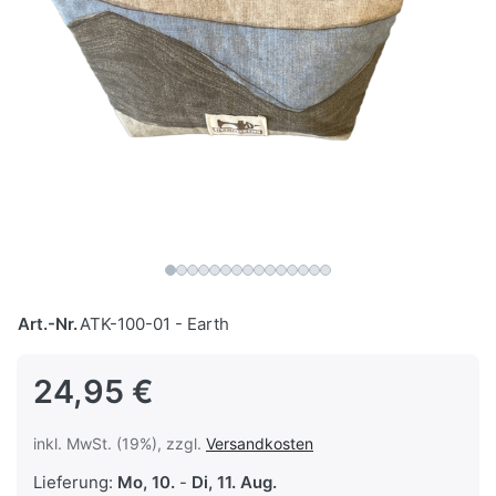
Art.-Nr.
ATK-100-01 - Earth
24,95 €
inkl. MwSt. (19%), zzgl.
Versandkosten
Lieferung:
Mo, 10.
-
Di, 11. Aug.