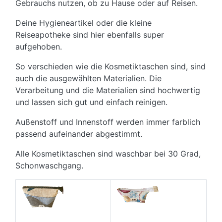
Gebrauchs nutzen, ob zu Hause oder auf Reisen.
Deine Hygieneartikel oder die kleine
Reiseapotheke sind hier ebenfalls super
aufgehoben.
So verschieden wie die Kosmetiktaschen sind, sind
auch die ausgewählten Materialien. Die
Verarbeitung und die Materialien sind hochwertig
und lassen sich gut und einfach reinigen.
Außenstoff und Innenstoff werden immer farblich
passend aufeinander abgestimmt.
Alle Kosmetiktaschen sind waschbar bei 30 Grad,
Schonwaschgang.