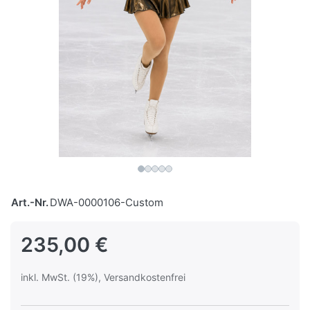
Art.-Nr.
DWA-0000106-Custom
235,00 €
inkl. MwSt. (19%), Versandkostenfrei