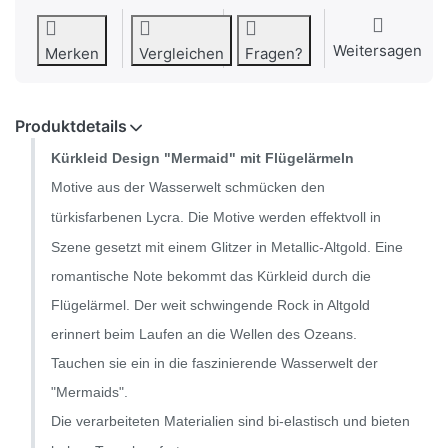
Weitersagen
Merken
Vergleichen
Fragen?
Produktdetails
Kürkleid
Design "Mermaid" mit Flügelärmeln
Motive aus der Wasserwelt schmücken den
türkisfarbenen Lycra.
Die Motive werden effektvoll in
Szene gesetzt mit einem Glitzer in Metallic-
Altgold
.
Eine
romantische Note bekommt das Kürkleid durch die
Flügelärmel.
Der weit schwingende Rock
in Altgold
erinnert beim Laufen an die Wellen des Ozeans.
Tauchen sie ein in die
faszinierende
Wasserwelt der
"Mermaids".
Die verarbeiteten Materialien sind bi-elastisch und bieten