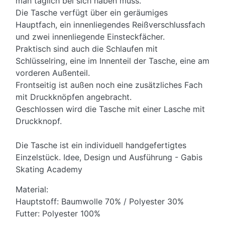
man täglich bei sich haben muss.
Die Tasche verfügt über ein geräumiges
Hauptfach, ein innenliegendes Reißverschlussfach
und zwei innenliegende Einsteckfächer.
Praktisch sind auch die Schlaufen mit
Schlüsselring, eine im Innenteil der Tasche, eine am
vorderen Außenteil.
Frontseitig ist außen noch eine zusätzliches Fach
mit Druckknöpfen angebracht.
Geschlossen wird die Tasche mit einer Lasche mit
Druckknopf.
Die Tasche ist ein individuell handgefertigtes
Einzelstück. Idee, Design und Ausführung - Gabis
Skating Academy
Material:
Hauptstoff: Baumwolle 70% / Polyester 30%
Futter: Polyester 100%