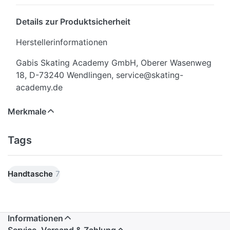
Details zur Produktsicherheit
Herstellerinformationen
Gabis Skating Academy GmbH, Oberer Wasenweg
18, D-73240 Wendlingen, service@skating-
academy.de
Merkmale
Tags
Handtasche
7
Informationen
Service, Versand & Zahlung